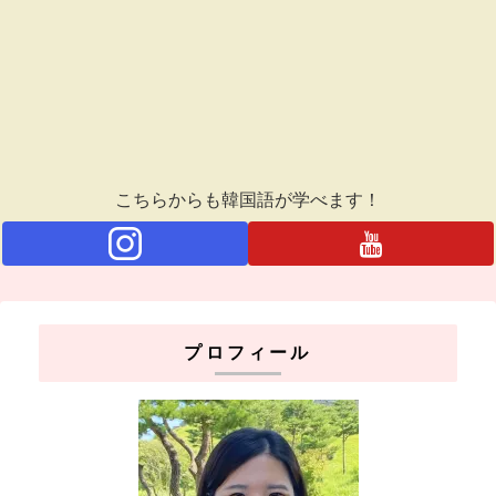
こちらからも韓国語が学べます！
プロフィール