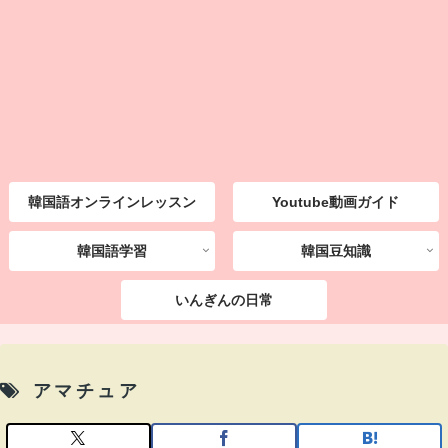
韓国語オンラインレッスン
Youtube動画ガイド
韓国語学習
韓国豆知識
いんぎんの日常
アマチュア