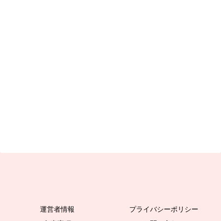
運営者情報
プライバシーポリシー