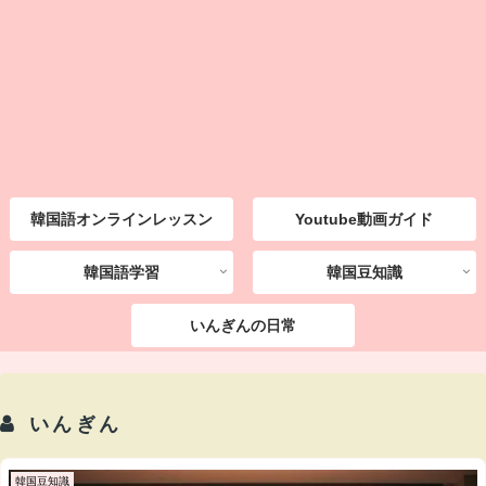
韓国語オンラインレッスン
Youtube動画ガイド
韓国語学習
韓国豆知識
いんぎんの日常
いんぎん
韓国豆知識