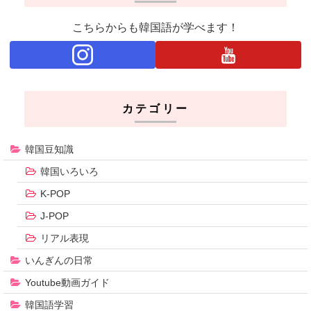
こちらからも韓国語が学べます！
カテゴリー
韓国豆知識
韓国いろいろ
K-POP
J-POP
リアル表現
いんぎんの日常
Youtube動画ガイド
韓国語学習