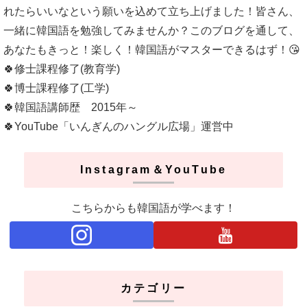
れたらいいなという願いを込めて立ち上げました！皆さん、
一緒に韓国語を勉強してみませんか？このブログを通して、
あなたもきっと！楽しく！韓国語がマスターできるはず！😘
🍀修士課程修了(教育学)
🍀博士課程修了(工学)
🍀韓国語講師歴 2015年～
🍀YouTube「いんぎんのハングル広場」運営中
Instagram＆YouTube
こちらからも韓国語が学べます！
カテゴリー