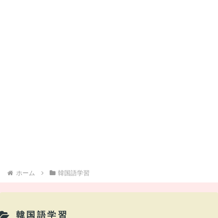
ホーム
韓国語学習
韓国語学習