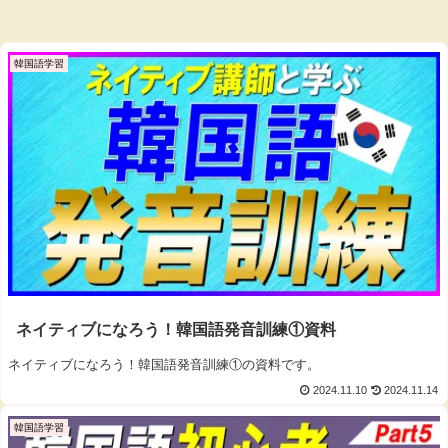
韓国語学習
ネイティブになろう！韓国語発音訓練①資料
ネイティブになろう！韓国語発音訓練①の資料です。
2024.11.10
2024.11.14
韓国語学習