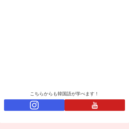
こちらからも韓国語が学べます！