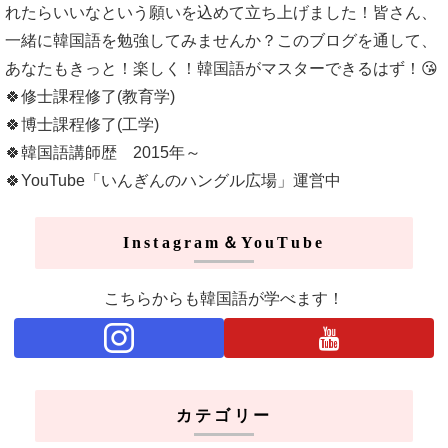
れたらいいなという願いを込めて立ち上げました！皆さん、
一緒に韓国語を勉強してみませんか？このブログを通して、
あなたもきっと！楽しく！韓国語がマスターできるはず！😘
🍀修士課程修了(教育学)
🍀博士課程修了(工学)
🍀韓国語講師歴 2015年～
🍀YouTube「いんぎんのハングル広場」運営中
Instagram＆YouTube
こちらからも韓国語が学べます！
カテゴリー