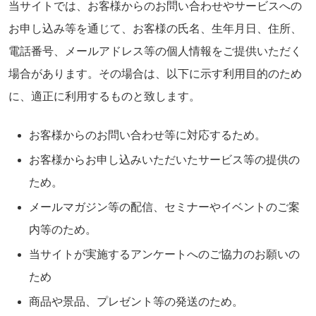
当サイトでは、お客様からのお問い合わせやサービスへの
お申し込み等を通じて、お客様の氏名、生年月日、住所、
電話番号、メールアドレス等の個人情報をご提供いただく
場合があります。その場合は、以下に示す利用目的のため
に、適正に利用するものと致します。
お客様からのお問い合わせ等に対応するため。
お客様からお申し込みいただいたサービス等の提供の
ため。
メールマガジン等の配信、セミナーやイベントのご案
内等のため。
当サイトが実施するアンケートへのご協力のお願いの
ため
商品や景品、プレゼント等の発送のため。