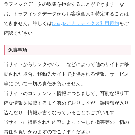
ラフィックデータの収集を拒否することができます。な
お、トラフィックデータからお客様個人を特定することは
できません。詳しくは
Googleアナリティクス利用規約
をご
確認ください。
免責事項
当サイトからリンクやバナーなどによって他のサイトに移
動された場合、移動先サイトで提供される情報、サービス
等について一切の責任を負いません。
当サイトのコンテンツ・情報につきまして、可能な限り正
確な情報を掲載するよう努めておりますが、誤情報が入り
込んだり、情報が古くなっていることもございます。
当サイトに掲載された内容によって生じた損害等の一切の
責任を負いかねますのでご了承ください。