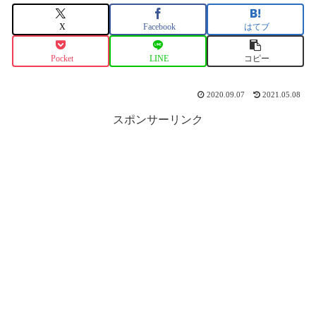
X
Facebook
はてブ
Pocket
LINE
コピー
2020.09.07
2021.05.08
スポンサーリンク