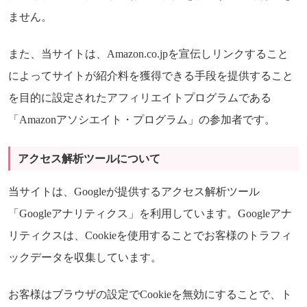
ません。
また、当サイトは、Amazon.co.jpを宣伝しリンクすること
によってサイトが紹介料を獲得できる手段を提供すること
を目的に設定されたアフィリエイトプログラムである
「Amazonアソシエイト・プログラム」の参加者です。
アクセス解析ツールについて
当サイトは、Googleが提供するアクセス解析ツール
「Googleアナリティクス」を利用しています。Googleアナ
リティクスは、Cookieを使用することでお客様のトラフィ
ックデータを収集しています。
お客様はブラウザの設定でCookieを無効にすることで、ト