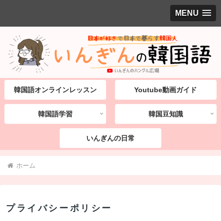
MENU
韓国語オンラインレッスン
Youtube動画ガイド
韓国語学習
韓国豆知識
いんぎんの日常
ホーム
プライバシーポリシー