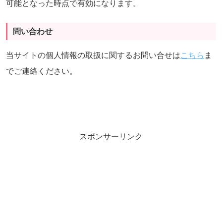
可能となった時点で有効になります。
問い合わせ
当サイトの個人情報の取扱に関するお問い合せは
こちら
ま
でご連絡ください。
スポンサーリンク