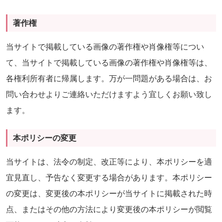
著作権
当サイトで掲載している画像の著作権や肖像権等につい
て、当サイトで掲載している画像の著作権や肖像権等は、
各権利所有者に帰属します。万が一問題がある場合は、お
問い合わせよりご連絡いただけますよう宜しくお願い致し
ます。
本ポリシーの変更
当サイトは、法令の制定、改正等により、本ポリシーを適
宜見直し、予告なく変更する場合があります。本ポリシー
の変更は、変更後の本ポリシーが当サイトに掲載された時
点、またはその他の方法により変更後の本ポリシーが閲覧