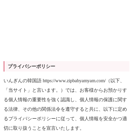
プライバシーポリシー
いんぎんの韓国語 https://www.zipbabyamyam.com/（以下、
「当サイト」と言います。）では、お客様からお預かりす
る個人情報の重要性を強く認識し、個人情報の保護に関す
る法律、その他の関係法令を遵守すると共に、以下に定め
るプライバシーポリシーに従って、個人情報を安全かつ適
切に取り扱うことを宣言いたします。