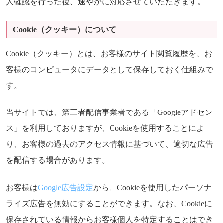
人確認を行った後、速やかに対応させていただきます。
Cookie（クッキー）について
Cookie（クッキー）とは、お客様のサイト閲覧履歴を、お
客様のコンピュータにデータとして保存しておく仕組みで
す。
当サイトでは、第三者配信事業者である「Googleアドセン
ス」を利用しておりますが、Cookieを使用することによ
り、お客様の過去のアクセス情報に基づいて、適切な広告
を配信する場合があります。
お客様は
Google広告設定
から、Cookieを使用したパーソナ
ライズ広告を無効にすることができます。なお、Cookieに
保存されている情報からお客様個人を特定することはでき