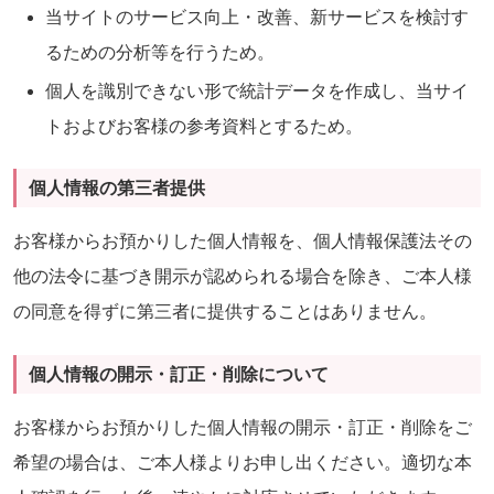
当サイトのサービス向上・改善、新サービスを検討す
るための分析等を行うため。
個人を識別できない形で統計データを作成し、当サイ
トおよびお客様の参考資料とするため。
個人情報の第三者提供
お客様からお預かりした個人情報を、個人情報保護法その
他の法令に基づき開示が認められる場合を除き、ご本人様
の同意を得ずに第三者に提供することはありません。
個人情報の開示・訂正・削除について
お客様からお預かりした個人情報の開示・訂正・削除をご
希望の場合は、ご本人様よりお申し出ください。適切な本