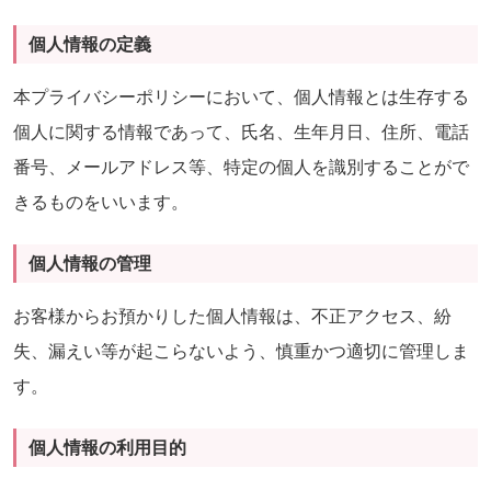
個人情報の定義
本プライバシーポリシーにおいて、個人情報とは生存する
個人に関する情報であって、氏名、生年月日、住所、電話
番号、メールアドレス等、特定の個人を識別することがで
きるものをいいます。
個人情報の管理
お客様からお預かりした個人情報は、不正アクセス、紛
失、漏えい等が起こらないよう、慎重かつ適切に管理しま
す。
個人情報の利用目的