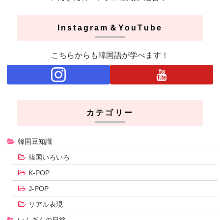
Instagram＆YouTube
こちらからも韓国語が学べます！
カテゴリー
韓国豆知識
韓国いろいろ
K-POP
J-POP
リアル表現
いんぎんの日常