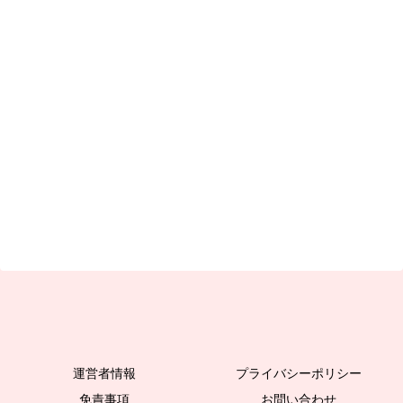
運営者情報
プライバシーポリシー
免責事項
お問い合わせ