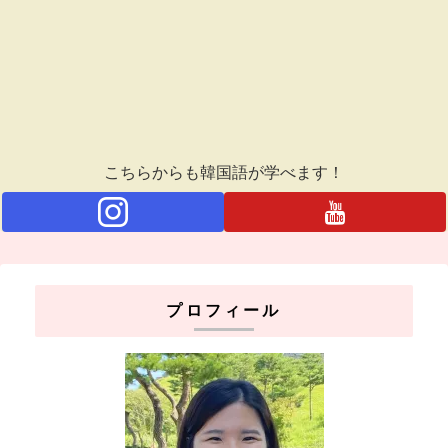
こちらからも韓国語が学べます！
プロフィール