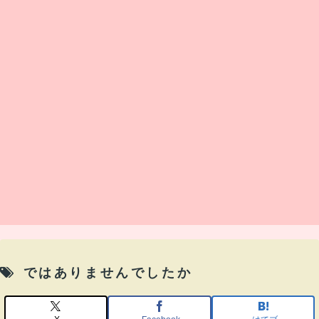
ではありませんでしたか