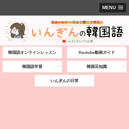
MENU
韓国語オンラインレッスン
Youtube動画ガイド
韓国語学習
韓国豆知識
いんぎんの日常