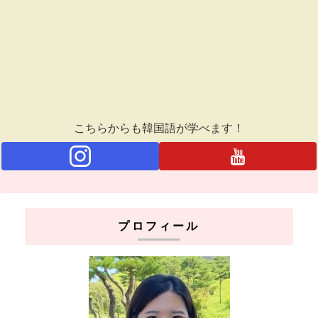
こちらからも韓国語が学べます！
プロフィール