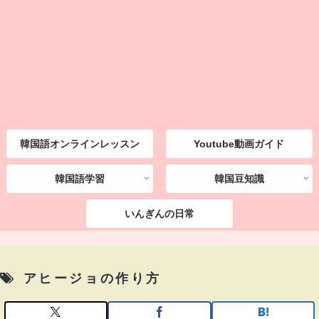
韓国語オンラインレッスン
Youtube動画ガイド
韓国語学習
韓国豆知識
いんぎんの日常
アヒージョの作り方