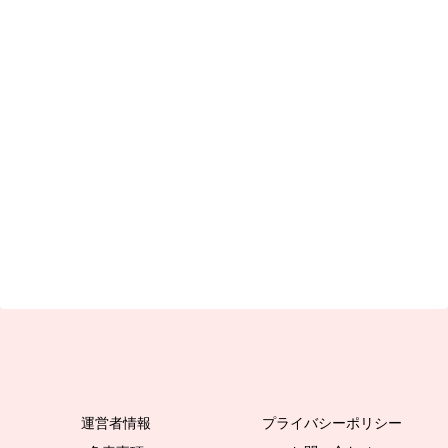
運営者情報
プライバシーポリシー