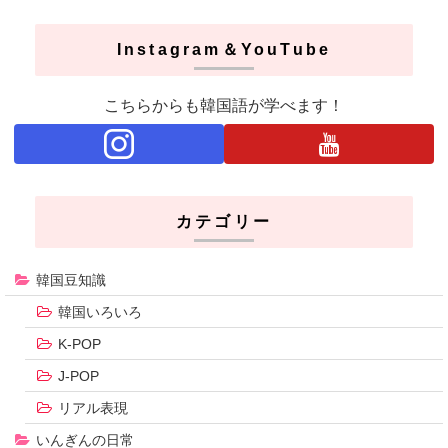
Instagram＆YouTube
こちらからも韓国語が学べます！
カテゴリー
韓国豆知識
韓国いろいろ
K-POP
J-POP
リアル表現
いんぎんの日常