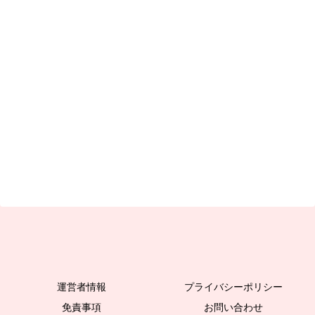
運営者情報
プライバシーポリシー
免責事項
お問い合わせ