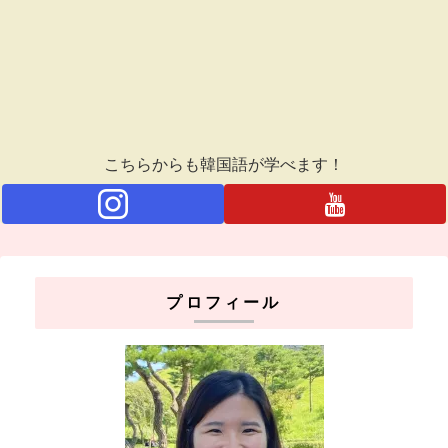
こちらからも韓国語が学べます！
プロフィール