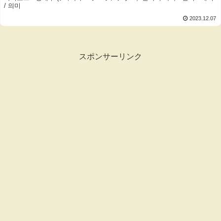
/ 의미
2023.12.07
スポンサーリンク