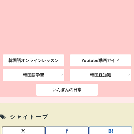
韓国語オンラインレッスン
Youtube動画ガイド
韓国語学習
韓国豆知識
いんぎんの日常
シャイトープ