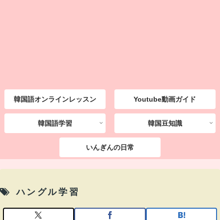
韓国語オンラインレッスン
Youtube動画ガイド
韓国語学習
韓国豆知識
いんぎんの日常
ハングル学習