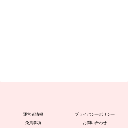
運営者情報
プライバシーポリシー
免責事項
お問い合わせ