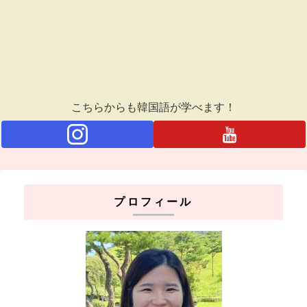
こちらからも韓国語が学べます！
プロフィール