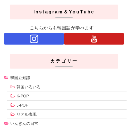
Instagram＆YouTube
こちらからも韓国語が学べます！
カテゴリー
韓国豆知識
韓国いろいろ
K-POP
J-POP
リアル表現
いんぎんの日常