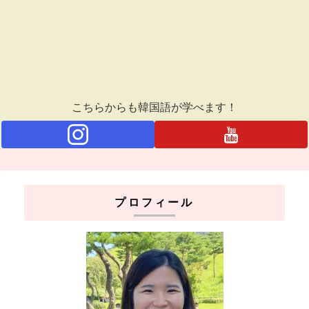
こちらからも韓国語が学べます！
プロフィール