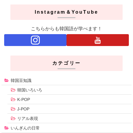
Instagram＆YouTube
こちらからも韓国語が学べます！
カテゴリー
韓国豆知識
韓国いろいろ
K-POP
J-POP
リアル表現
いんぎんの日常