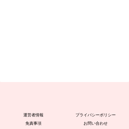
運営者情報
プライバシーポリシー
免責事項
お問い合わせ