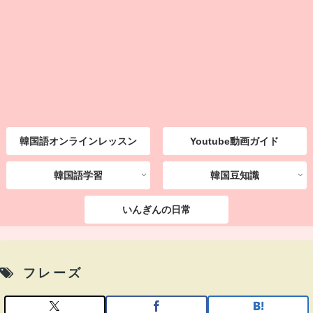
韓国語オンラインレッスン
Youtube動画ガイド
韓国語学習
韓国豆知識
いんぎんの日常
フレーズ