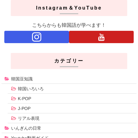
Instagram＆YouTube
こちらからも韓国語が学べます！
カテゴリー
韓国豆知識
韓国いろいろ
K-POP
J-POP
リアル表現
いんぎんの日常