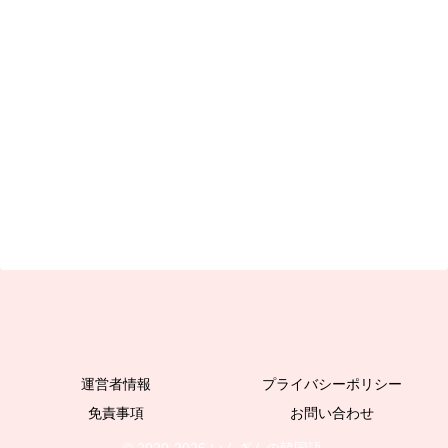
運営者情報
プライバシーポリシー
免責事項
お問い合わせ
© 2020-2026 いんぎんの韓国語.