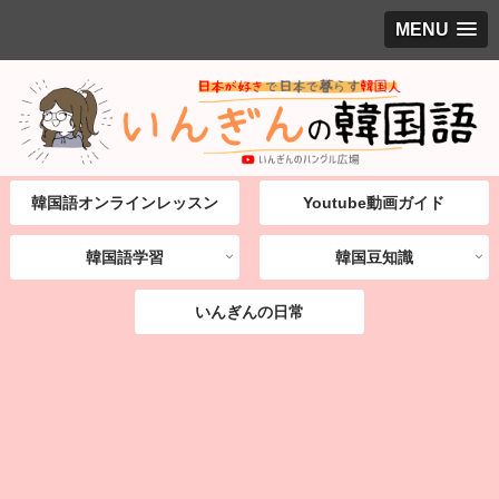
MENU
韓国語オンラインレッスン
Youtube動画ガイド
韓国語学習
韓国豆知識
いんぎんの日常