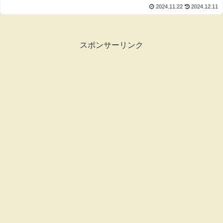
2024.11.22
2024.12.11
スポンサーリンク