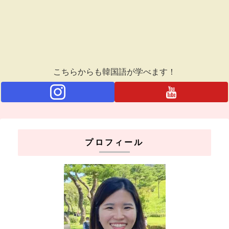
こちらからも韓国語が学べます！
プロフィール