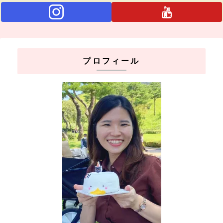
プロフィール