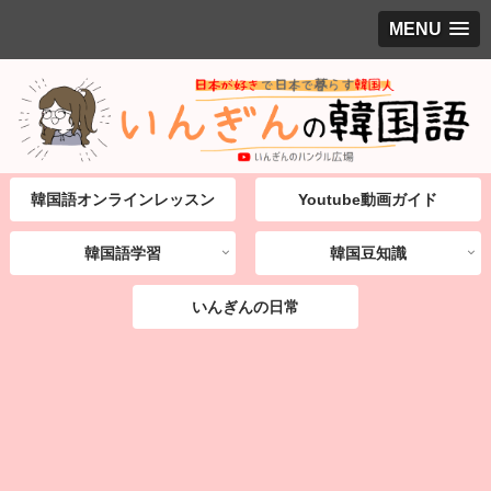
MENU
韓国語オンラインレッスン
Youtube動画ガイド
韓国語学習
韓国豆知識
いんぎんの日常