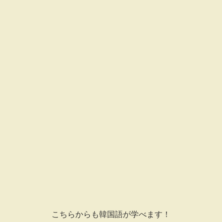
こちらからも韓国語が学べます！