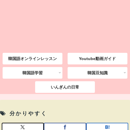
韓国語オンラインレッスン
Youtube動画ガイド
韓国語学習
韓国豆知識
いんぎんの日常
分かりやすく