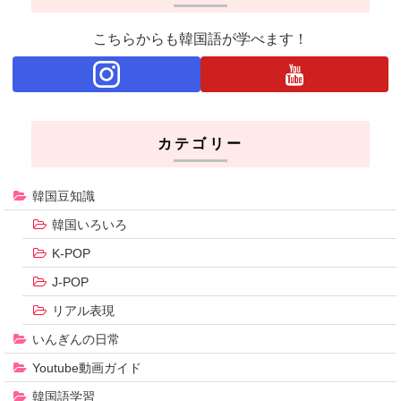
こちらからも韓国語が学べます！
カテゴリー
韓国豆知識
韓国いろいろ
K-POP
J-POP
リアル表現
いんぎんの日常
Youtube動画ガイド
韓国語学習