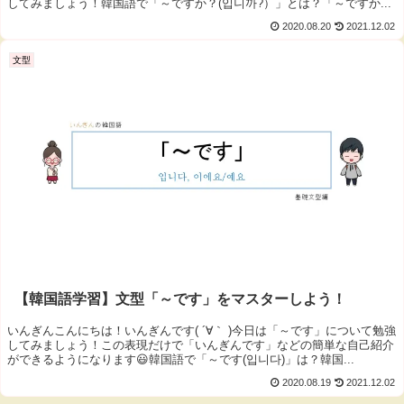
してみましょう！韓国語で「～ですか？(입니까?）」とは？「～ですか...
2020.08.20
2021.12.02
文型
【韓国語学習】文型「～です」をマスターしよう！
いんぎんこんにちは！いんぎんです( ´∀｀ )今日は「～です」について勉強
してみましょう！この表現だけで「いんぎんです」などの簡単な自己紹介
ができるようになります😃韓国語で「～です(입니다)」は？韓国...
2020.08.19
2021.12.02