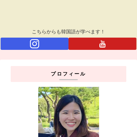
こちらからも韓国語が学べます！
プロフィール