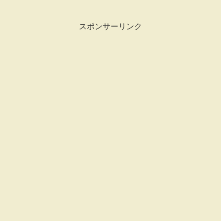
スポンサーリンク