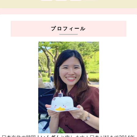
へ
プロフィール