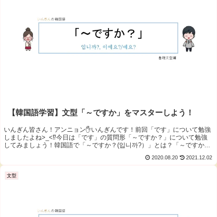
【韓国語学習】文型「～ですか」をマスターしよう！
いんぎん皆さん！アンニョン✋いんぎんです！前回「です」について勉強
しましたよね>_<⁉今日は「です」の質問形「～ですか？」について勉強
してみましょう！韓国語で「～ですか？(입니까?）」とは？「～ですか...
2020.08.20
2021.12.02
文型