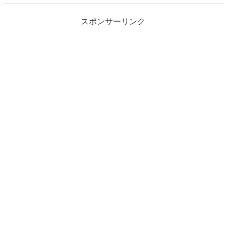
スポンサーリンク