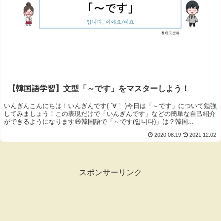
【韓国語学習】文型「～です」をマスターしよう！
いんぎんこんにちは！いんぎんです( ´∀｀ )今日は「～です」について勉強
してみましょう！この表現だけで「いんぎんです」などの簡単な自己紹介
ができるようになります😃韓国語で「～です(입니다)」は？韓国...
2020.08.19
2021.12.02
スポンサーリンク