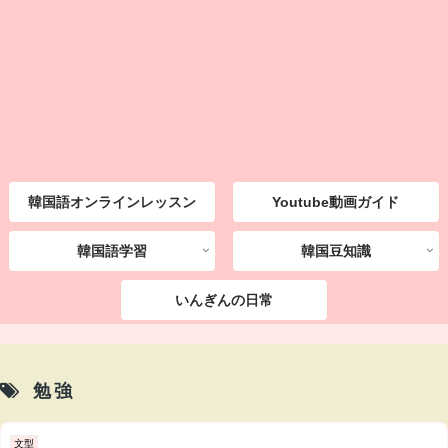
韓国語オンラインレッスン
Youtube動画ガイド
韓国語学習
韓国豆知識
いんぎんの日常
勉強
文型