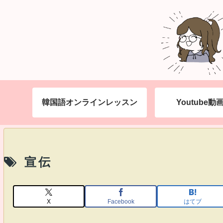
韓国語オンラインレッスン
Youtube
宣伝
X
Facebook
はてブ