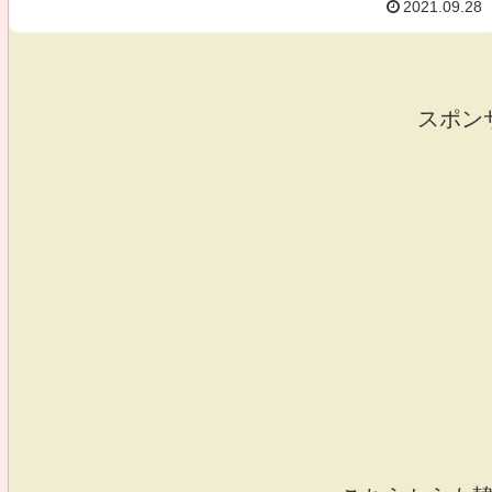
2021.09.28
スポン