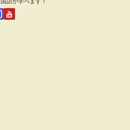
韓国語が学べます！