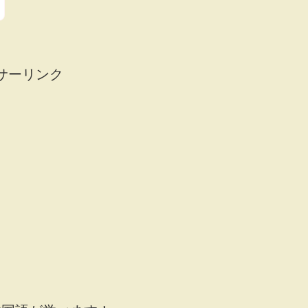
サーリンク