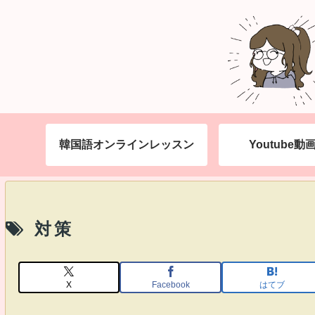
韓国語オンラインレッスン
Youtube
対策
X
Facebook
はてブ