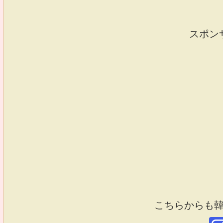
スポン
こちらからも