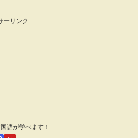
サーリンク
韓国語が学べます！