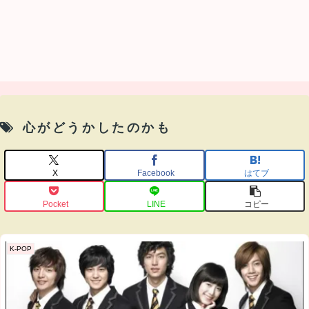
心がどうかしたのかも
X
Facebook
はてブ
Pocket
LINE
コピー
K-POP