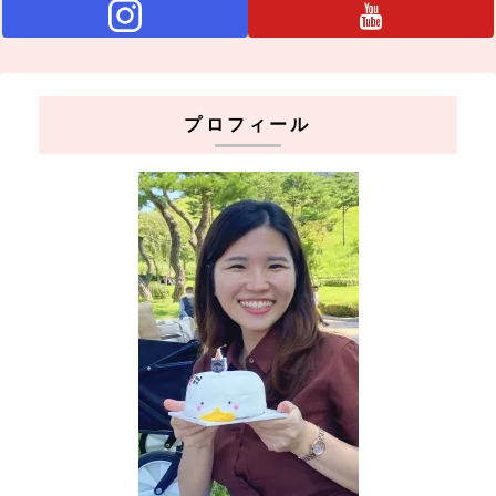
プロフィール