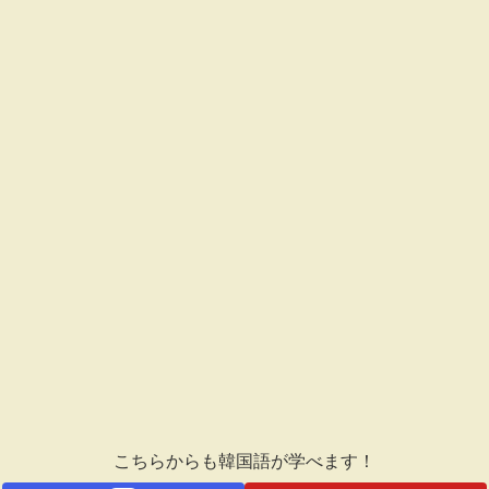
こちらからも韓国語が学べます！