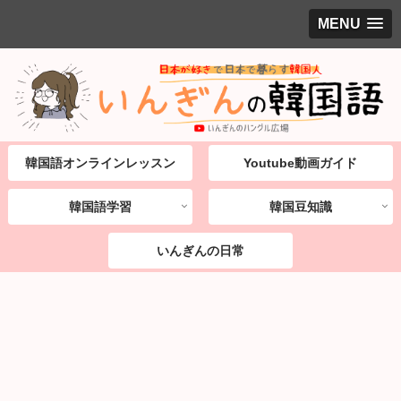
MENU
韓国語オンラインレッスン
Youtube動画ガイド
韓国語学習
韓国豆知識
いんぎんの日常