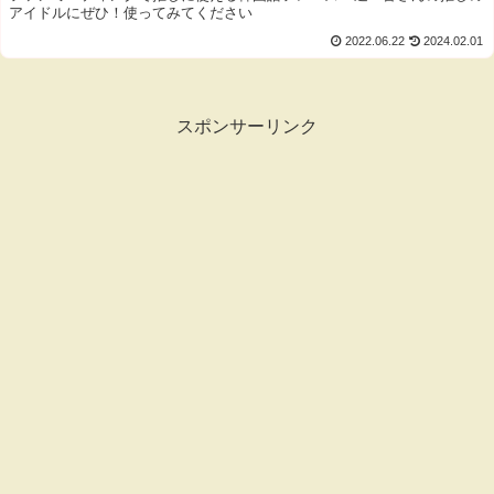
アイドルにぜひ！使ってみてください
2022.06.22
2024.02.01
スポンサーリンク