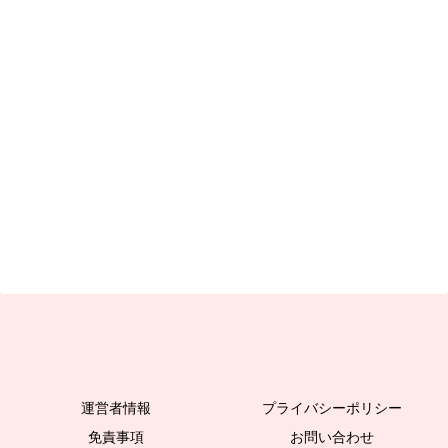
運営者情報
プライバシーポリシー
免責事項
お問い合わせ