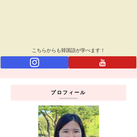
こちらからも韓国語が学べます！
プロフィール