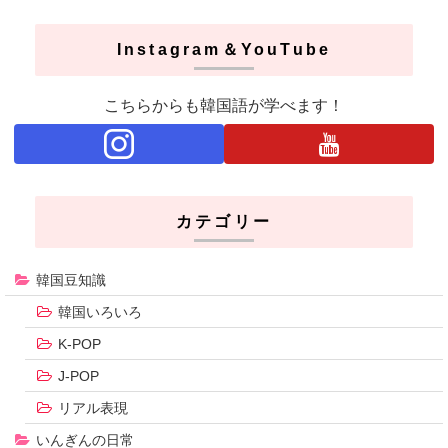
Instagram＆YouTube
こちらからも韓国語が学べます！
カテゴリー
韓国豆知識
韓国いろいろ
K-POP
J-POP
リアル表現
いんぎんの日常