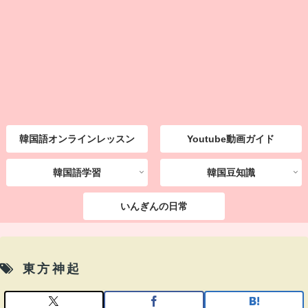
韓国語オンラインレッスン
Youtube動画ガイド
韓国語学習
韓国豆知識
いんぎんの日常
東方神起