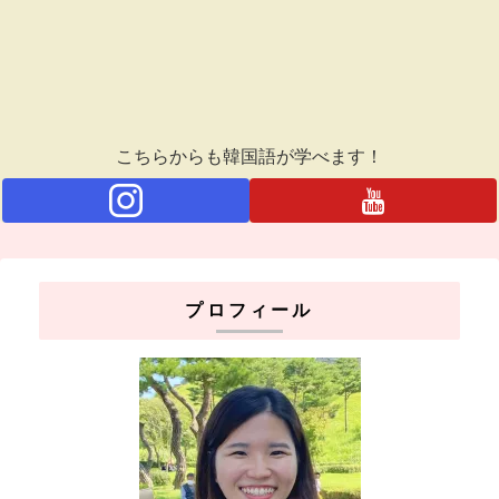
こちらからも韓国語が学べます！
プロフィール