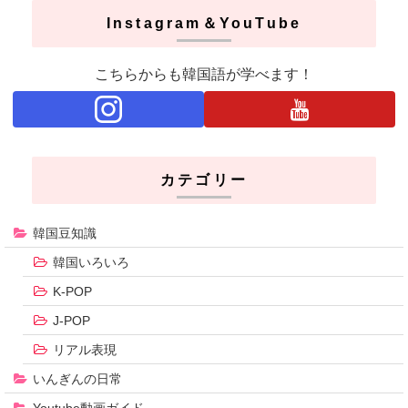
Instagram＆YouTube
こちらからも韓国語が学べます！
カテゴリー
韓国豆知識
韓国いろいろ
K-POP
J-POP
リアル表現
いんぎんの日常