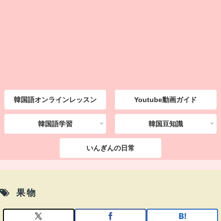
韓国語オンラインレッスン
Youtube動画ガイド
韓国語学習
韓国豆知識
いんぎんの日常
果物