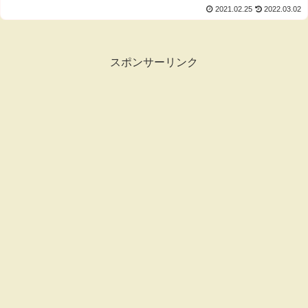
2021.02.25
2022.03.02
スポンサーリンク