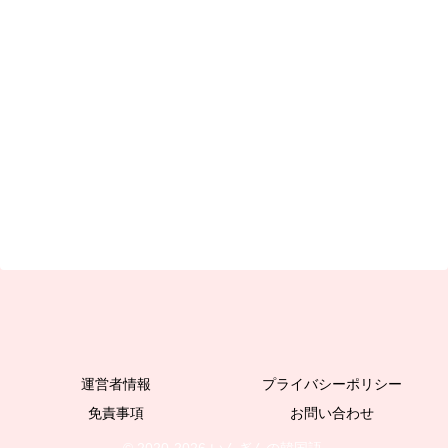
運営者情報
プライバシーポリシー
免責事項
お問い合わせ
© 2020-2026 いんぎんの韓国語.