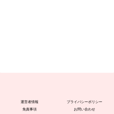
運営者情報
プライバシーポリシー
免責事項
お問い合わせ