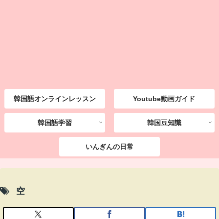
韓国語オンラインレッスン
Youtube動画ガイド
韓国語学習
韓国豆知識
いんぎんの日常
空