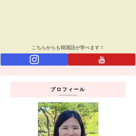
こちらからも韓国語が学べます！
プロフィール