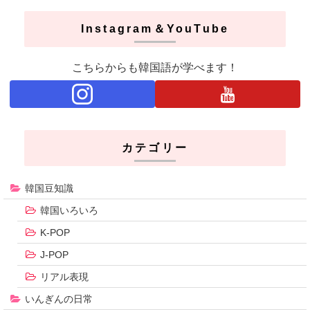
Instagram＆YouTube
こちらからも韓国語が学べます！
カテゴリー
韓国豆知識
韓国いろいろ
K-POP
J-POP
リアル表現
いんぎんの日常