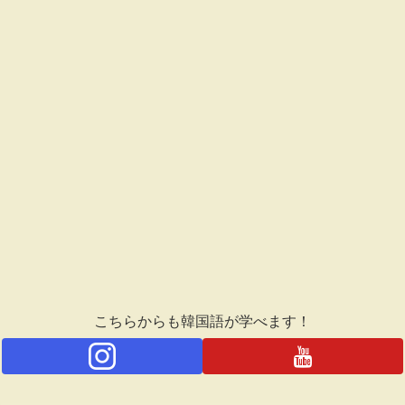
こちらからも韓国語が学べます！