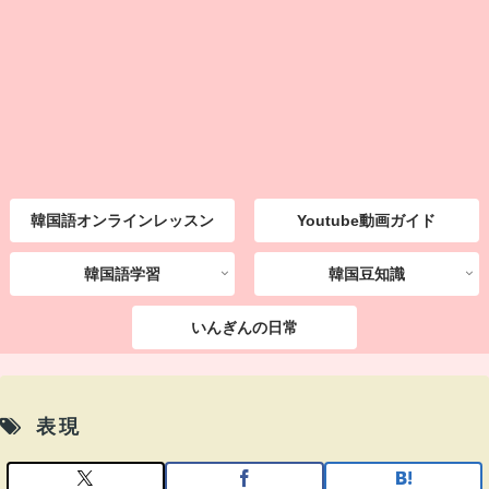
韓国語オンラインレッスン
Youtube動画ガイド
韓国語学習
韓国豆知識
いんぎんの日常
表現