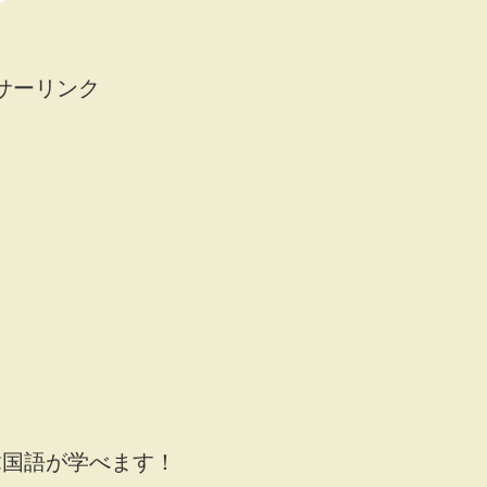
サーリンク
韓国語が学べます！