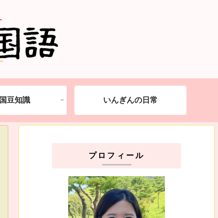
国豆知識
いんぎんの日常
プロフィール