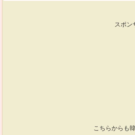
スポン
こちらからも