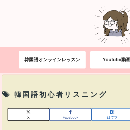
韓国語オンラインレッスン
Youtube
韓国語初心者リスニング
X
Facebook
はてブ