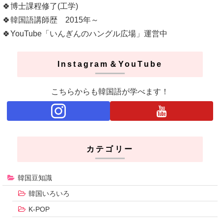
🍀博士課程修了(工学)
🍀韓国語講師歴 2015年～
🍀YouTube「いんぎんのハングル広場」運営中
Instagram＆YouTube
こちらからも韓国語が学べます！
カテゴリー
韓国豆知識
韓国いろいろ
K-POP