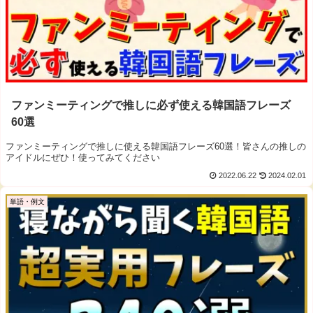
ファンミーティングで推しに必ず使える韓国語フレーズ
60選
ファンミーティングで推しに使える韓国語フレーズ60選！皆さんの推しの
アイドルにぜひ！使ってみてください
2022.06.22
2024.02.01
単語・例文