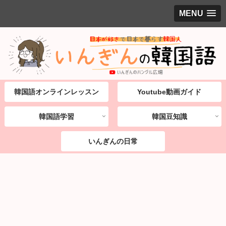
MENU
韓国語オンラインレッスン
Youtube動画ガイド
韓国語学習
韓国豆知識
いんぎんの日常