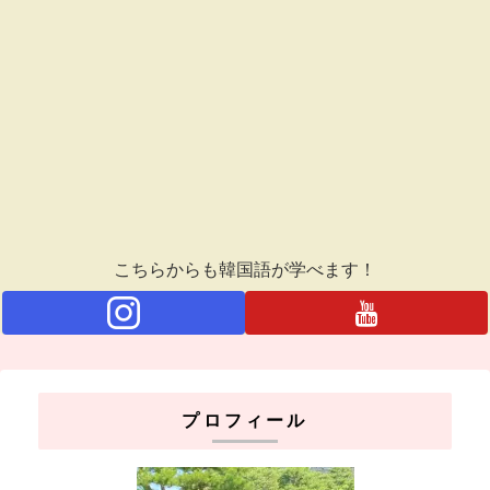
こちらからも韓国語が学べます！
プロフィール