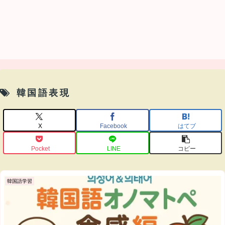
韓国語表現
X
Facebook
はてブ
Pocket
LINE
コピー
韓国語学習