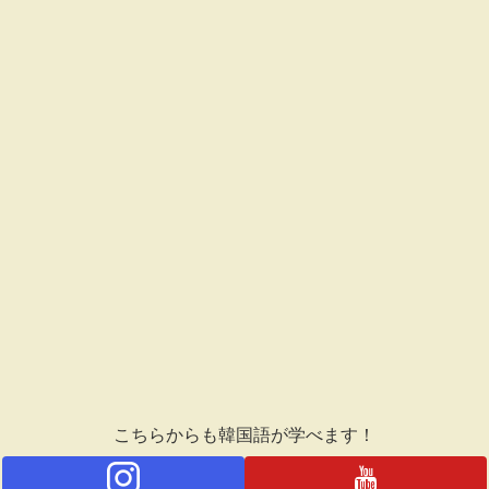
こちらからも韓国語が学べます！