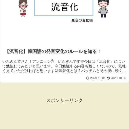
【流音化】韓国語の発音変化のルールを知る！
いんぎん皆さん！アンニョン✋ いんぎんです💛今日は「流音化」につい
て勉強してみたいと思います。今日勉強する内容も難しくないので、気軽
く見ていただければと思います😉流音化とは？パッチムとその後に続く子
音...
2020.10.01
2020.10.06
スポンサーリンク