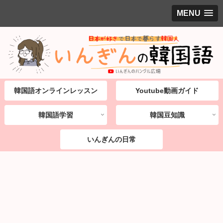
MENU
韓国語オンラインレッスン
Youtube動画ガイド
韓国語学習
韓国豆知識
いんぎんの日常