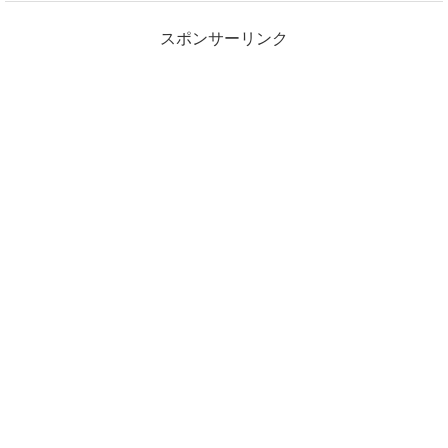
スポンサーリンク