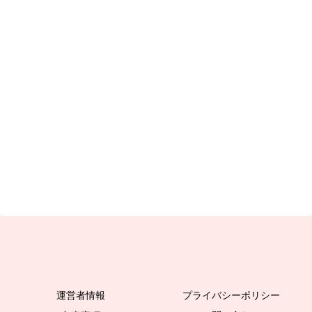
運営者情報
プライバシーポリシー