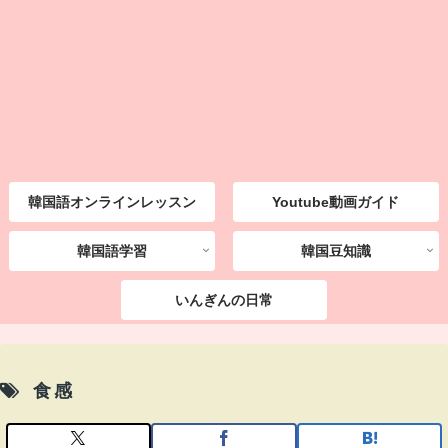
韓国語オンラインレッスン
Youtube動画ガイド
韓国語学習
韓国豆知識
いんぎんの日常
食感