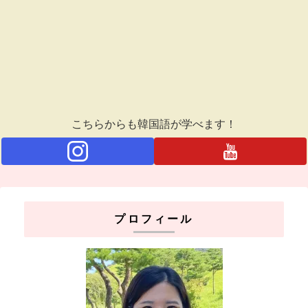
こちらからも韓国語が学べます！
プロフィール