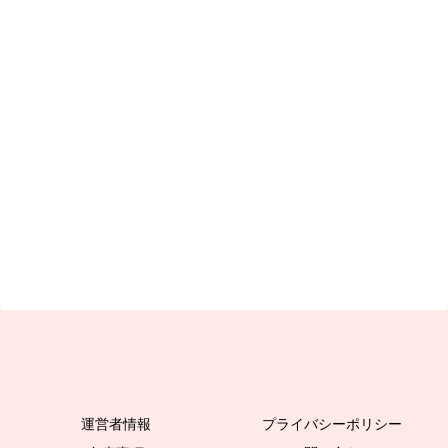
運営者情報
プライバシーポリシー