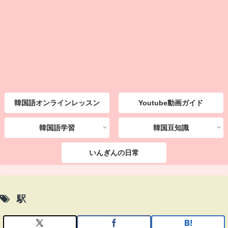
韓国語オンラインレッスン
Youtube動画ガイド
韓国語学習
韓国豆知識
いんぎんの日常
駅