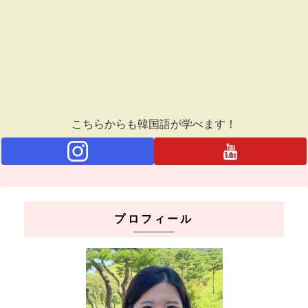
こちらからも韓国語が学べます！
プロフィール