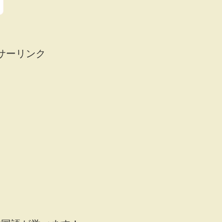
サーリンク