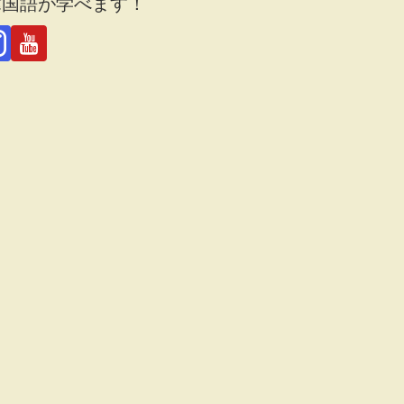
韓国語が学べます！