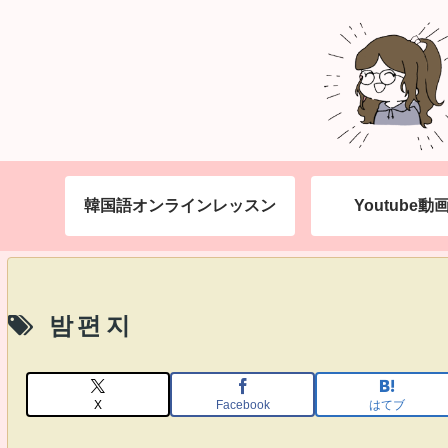
韓国語オンラインレッスン
Youtube
밤편지
X
Facebook
はてブ