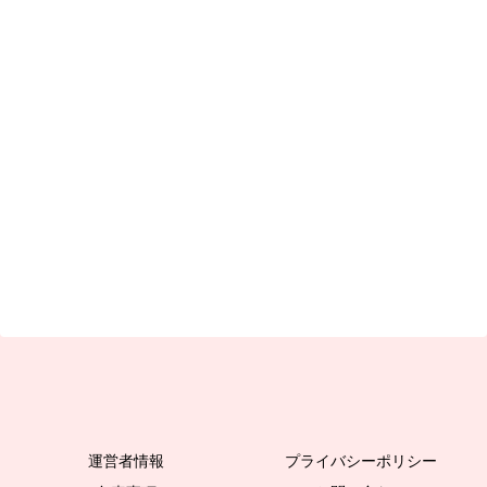
運営者情報
プライバシーポリシー