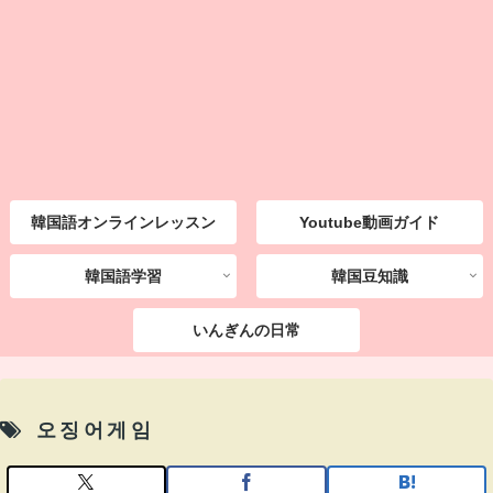
韓国語オンラインレッスン
Youtube動画ガイド
韓国語学習
韓国豆知識
いんぎんの日常
오징어게임