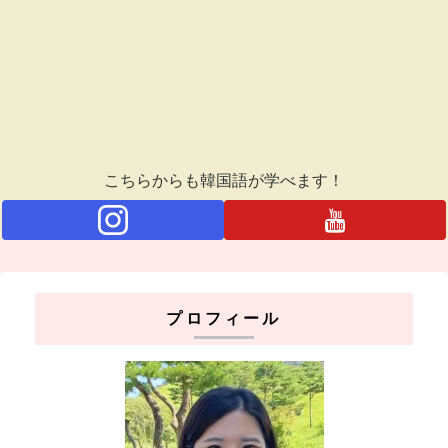
こちらからも韓国語が学べます！
プロフィール