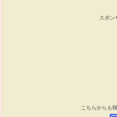
スポン
こちらからも