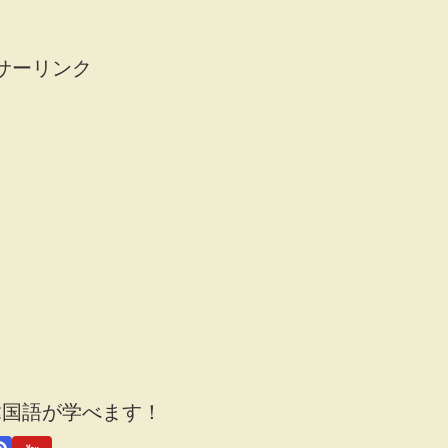
サーリンク
韓国語が学べます！