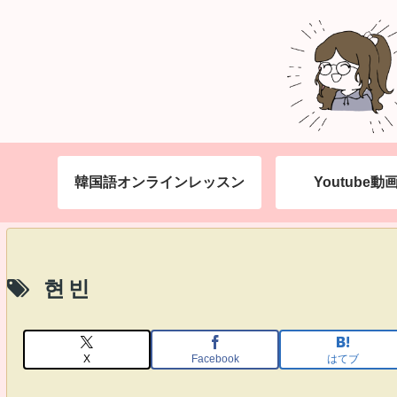
韓国語オンラインレッスン
Youtube
현빈
X
Facebook
はてブ