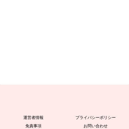
運営者情報
プライバシーポリシー
免責事項
お問い合わせ