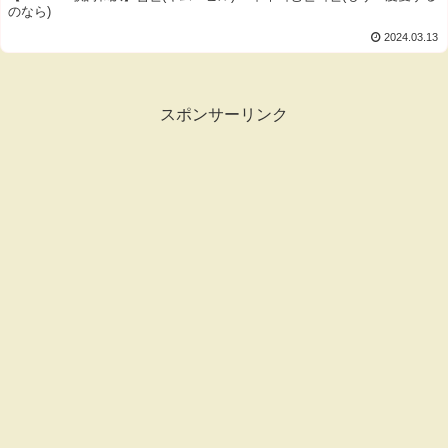
のなら)
2024.03.13
スポンサーリンク