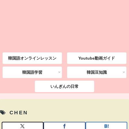
韓国語オンラインレッスン
Youtube動画ガイド
韓国語学習
韓国豆知識
いんぎんの日常
CHEN