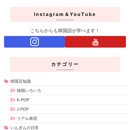
Instagram＆YouTube
こちらからも韓国語が学べます！
カテゴリー
韓国豆知識
韓国いろいろ
K-POP
J-POP
リアル表現
いんぎんの日常