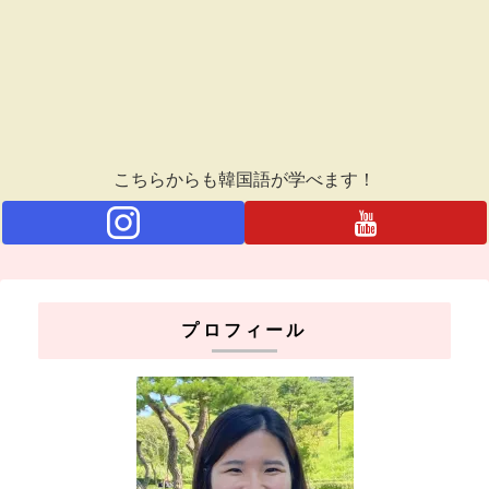
こちらからも韓国語が学べます！
プロフィール