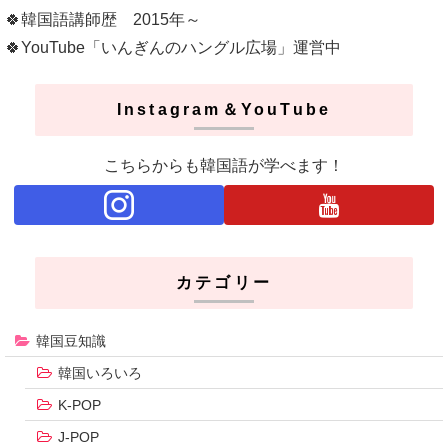
🍀韓国語講師歴 2015年～
🍀YouTube「いんぎんのハングル広場」運営中
Instagram＆YouTube
こちらからも韓国語が学べます！
カテゴリー
韓国豆知識
韓国いろいろ
K-POP
J-POP