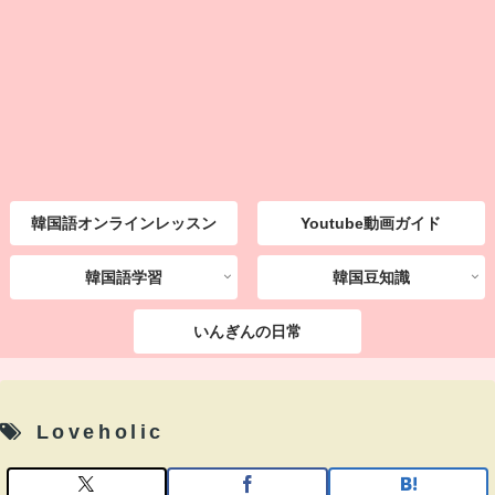
韓国語オンラインレッスン
Youtube動画ガイド
韓国語学習
韓国豆知識
いんぎんの日常
Loveholic