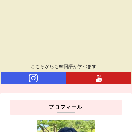
こちらからも韓国語が学べます！
プロフィール