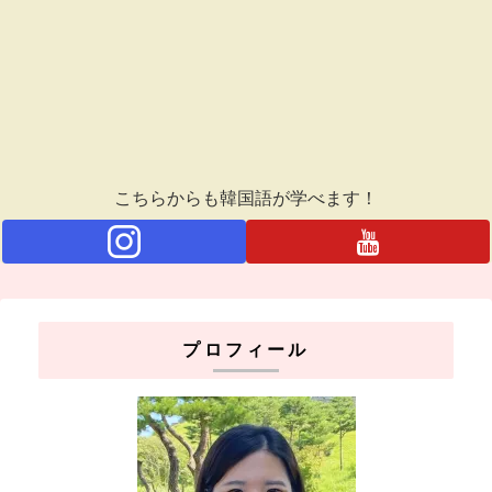
こちらからも韓国語が学べます！
プロフィール