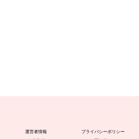
運営者情報
プライバシーポリシー