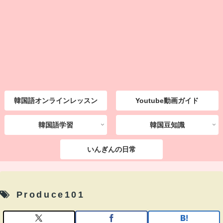
韓国語オンラインレッスン
Youtube動画ガイド
韓国語学習
韓国豆知識
いんぎんの日常
Produce101