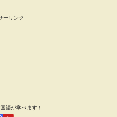
サーリンク
韓国語が学べます！