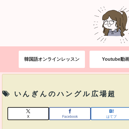
韓国語オンラインレッスン
Youtube
いんぎんのハングル広場超
X
Facebook
はてブ