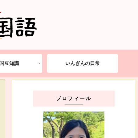
国豆知識
いんぎんの日常
プロフィール