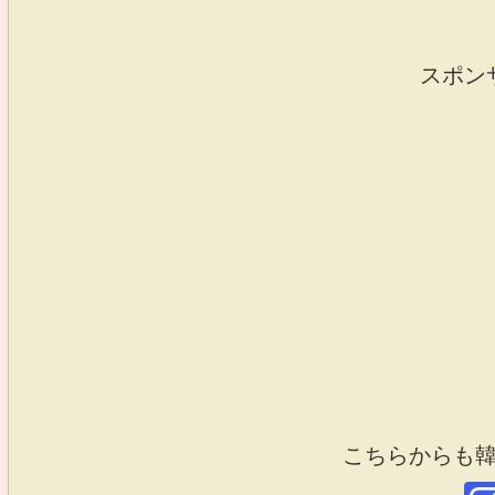
スポン
こちらからも