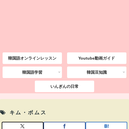
韓国語オンラインレッスン
Youtube動画ガイド
韓国語学習
韓国豆知識
いんぎんの日常
キム・ボムス