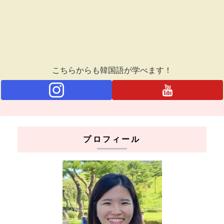
こちらからも韓国語が学べます！
プロフィール