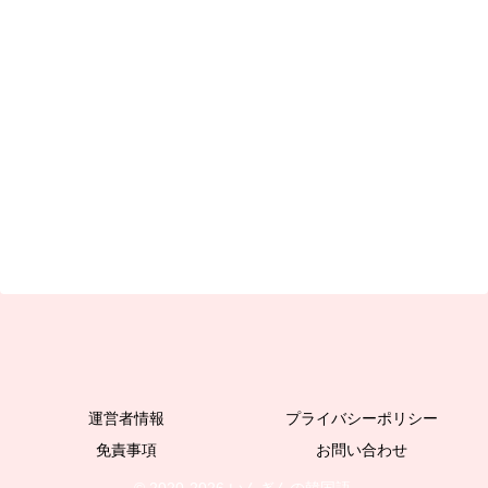
運営者情報
プライバシーポリシー
免責事項
お問い合わせ
© 2020-2026 いんぎんの韓国語.