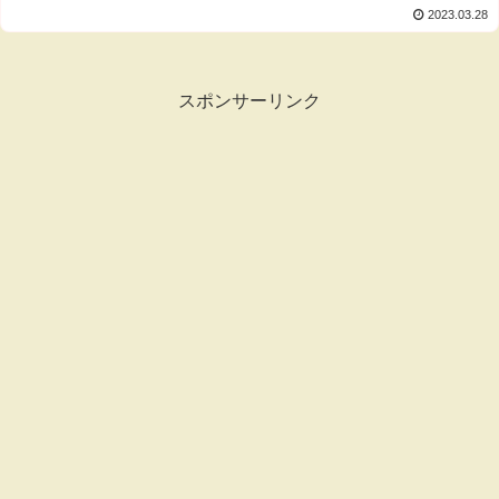
2023.03.28
スポンサーリンク