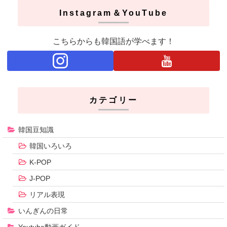
Instagram＆YouTube
こちらからも韓国語が学べます！
カテゴリー
韓国豆知識
韓国いろいろ
K-POP
J-POP
リアル表現
いんぎんの日常