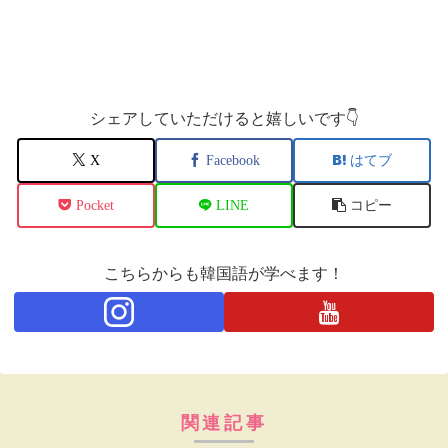
シェアしていただけると嬉しいです👇
X
Facebook
はてブ
Pocket
LINE
コピー
こちらからも韓国語が学べます！
関連記事