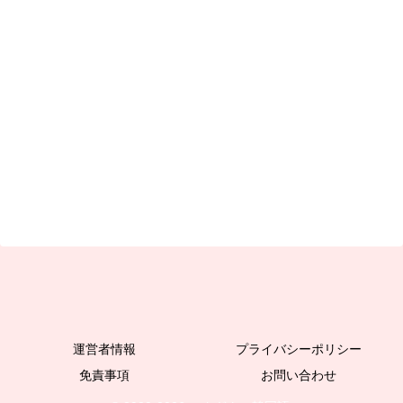
運営者情報
プライバシーポリシー
免責事項
お問い合わせ