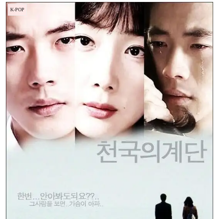
K-POP