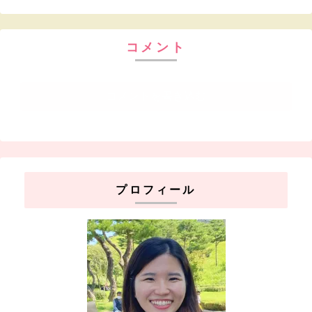
コメント
コメントを書き込む
プロフィール