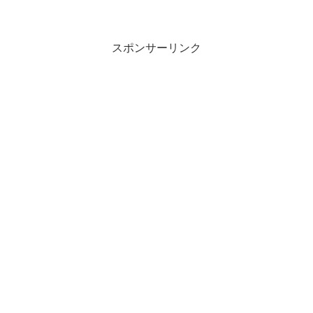
スポンサーリンク