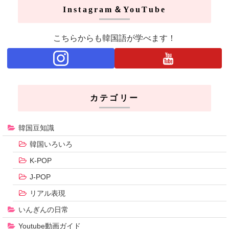
Instagram＆YouTube
こちらからも韓国語が学べます！
カテゴリー
韓国豆知識
韓国いろいろ
K-POP
J-POP
リアル表現
いんぎんの日常
Youtube動画ガイド