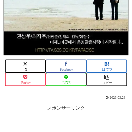
X
Facebook
はてブ
Pocket
LINE
コピー
2023.03.28
スポンサーリンク