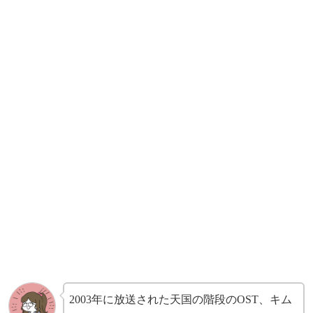
2003年に放送された天国の階段のOST、キム