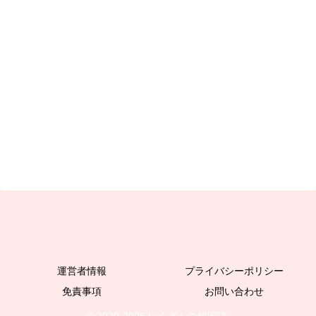
運営者情報
プライバシーポリシー
免責事項
お問い合わせ
© 2020-2026 いんぎんの韓国語.