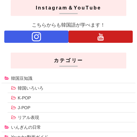
Instagram＆YouTube
こちらからも韓国語が学べます！
カテゴリー
韓国豆知識
韓国いろいろ
K-POP
J-POP
リアル表現
いんぎんの日常