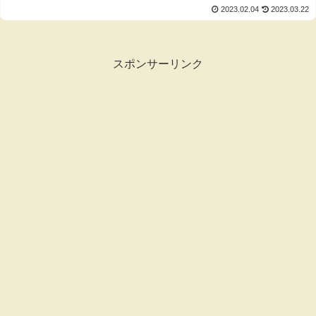
2023.02.04
2023.03.22
スポンサーリンク