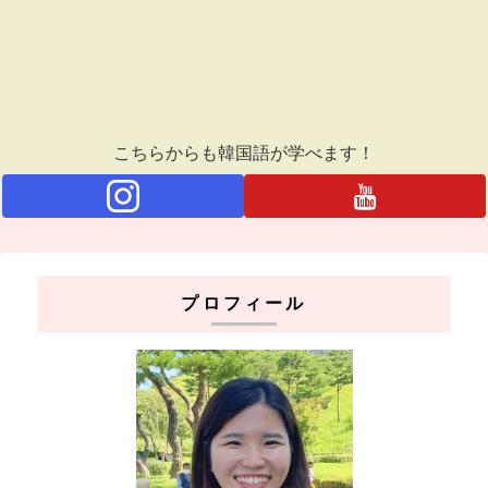
こちらからも韓国語が学べます！
プロフィール