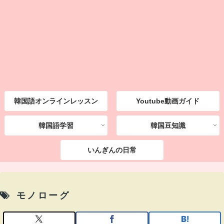
韓国語オンラインレッスン
Youtube動画ガイド
韓国語学習
韓国豆知識
いんぎんの日常
モノローグ