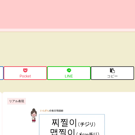
Pocket
LINE
コピー
リアル表現