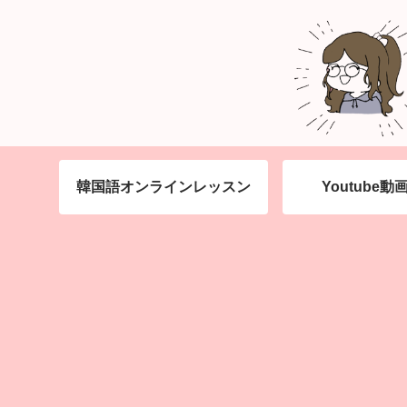
韓国語オンラインレッスン
Youtube