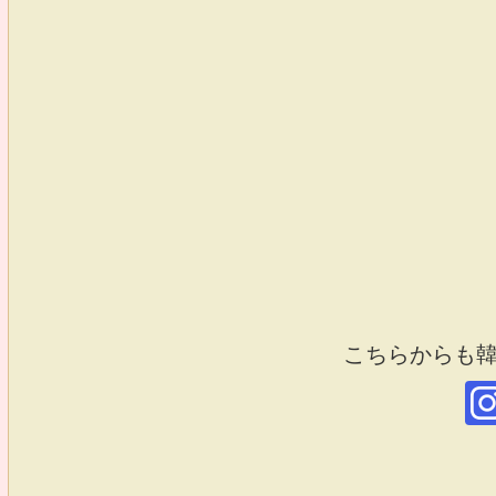
こちらからも