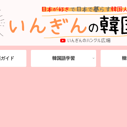
動画ガイド
韓国語学習
韓