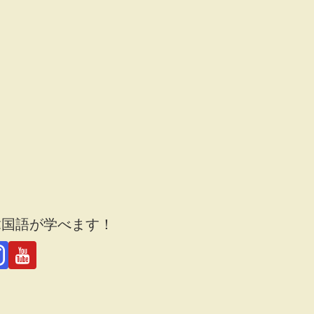
韓国語が学べます！