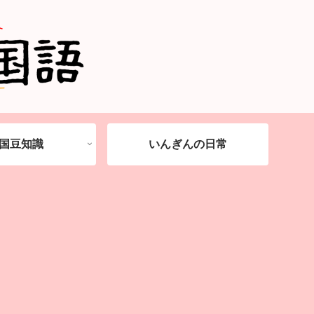
国豆知識
いんぎんの日常