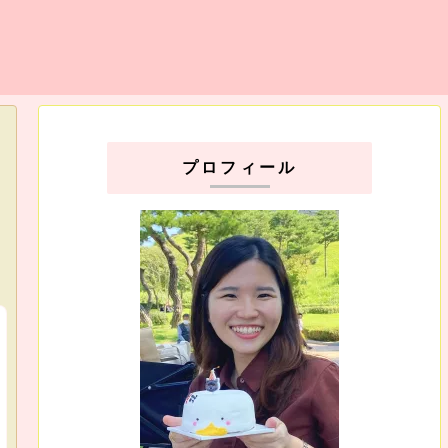
プロフィール