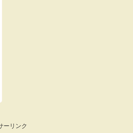
サーリンク