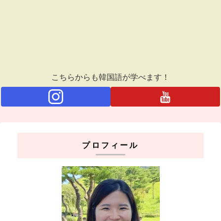
こちらからも韓国語が学べます！
プロフィール