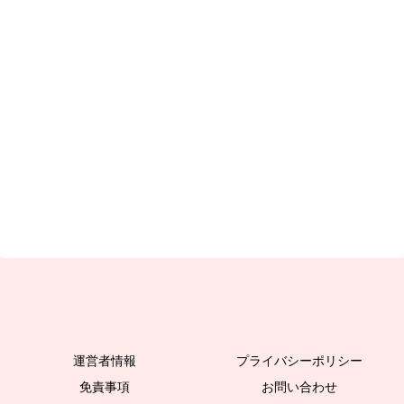
運営者情報
プライバシーポリシー
免責事項
お問い合わせ