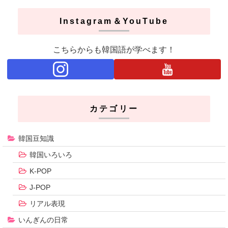
Instagram＆YouTube
こちらからも韓国語が学べます！
カテゴリー
韓国豆知識
韓国いろいろ
K-POP
J-POP
リアル表現
いんぎんの日常