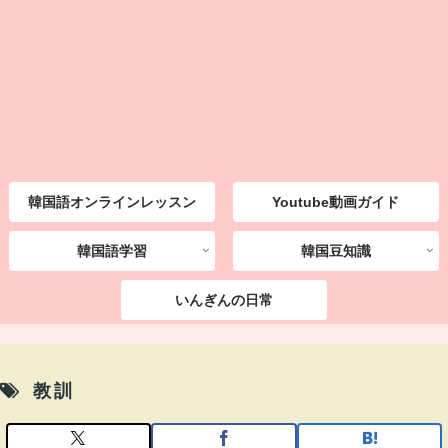
韓国語オンラインレッスン
Youtube動画ガイド
韓国語学習
韓国豆知識
いんぎんの日常
教訓