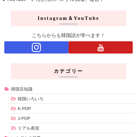
Instagram＆YouTube
こちらからも韓国語が学べます！
カテゴリー
韓国豆知識
韓国いろいろ
K-POP
J-POP
リアル表現