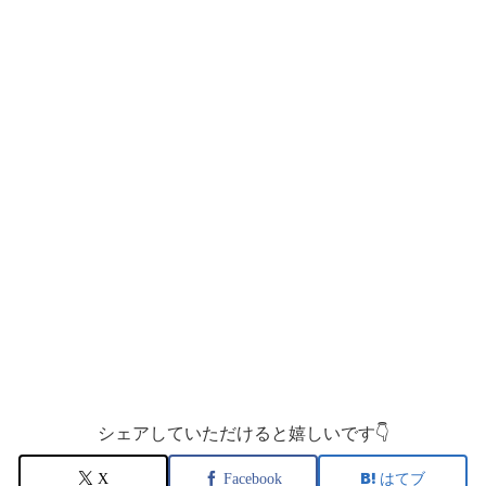
シェアしていただけると嬉しいです👇
X
Facebook
はてブ