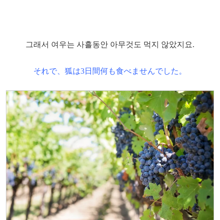
그래서 여우는 사흘동안 아무것도 먹지 않았지요.
それで、狐は3日間何も食べませんでした。