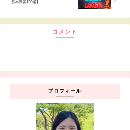
基本動詞100選】
コメント
コメントを書き込む
プロフィール