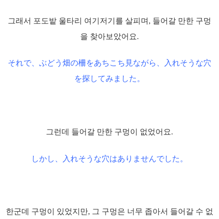
그래서 포도밭 울타리 여기저기를 살피며, 들어갈 만한 구멍
을 찾아보았어요.
それで、ぶどう畑の柵をあちこち見ながら、入れそうな穴
を探してみました。
그런데 들어갈 만한 구멍이 없었어요.
しかし、入れそうな穴はありませんでした。
한군데 구멍이 있었지만, 그 구멍은 너무 좁아서 들어갈 수 없