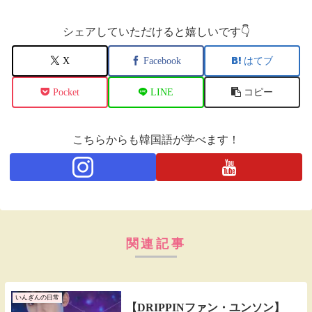
シェアしていただけると嬉しいです👇
X
Facebook
はてブ
Pocket
LINE
コピー
こちらからも韓国語が学べます！
関連記事
いんぎんの日常
【DRIPPINファン・ユンソン】