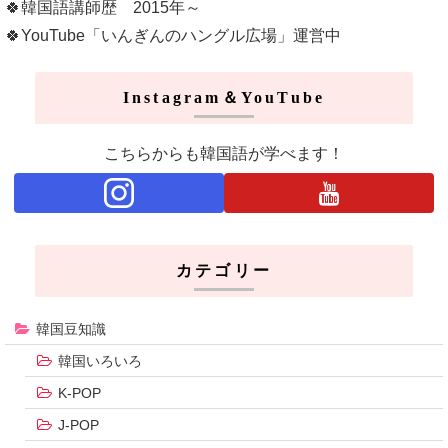
🍀韓国語講師歴 2015年～
🍀YouTube「いんぎんのハングル広場」運営中
Instagram＆YouTube
こちらからも韓国語が学べます！
カテゴリー
韓国豆知識
韓国いろいろ
K-POP
J-POP