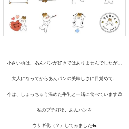
小さい頃は、あんパンが好きではありませんでしたが…
大人になってからあんパンの美味しさに目覚めて、
今は、しょっちゅう温めた牛乳と一緒に食べています😋
私のプチ好物、あんパンを
ウサギ化（？）してみました🐇