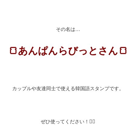
その名は…
🍞あんぱんらびっとさん🍞
カップルや友達同士で使える韓国語スタンプです。
ぜひ使ってください！🙇‍♀️