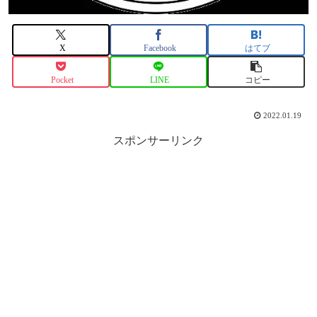
X
Facebook
はてブ
Pocket
LINE
コピー
2022.01.19
スポンサーリンク