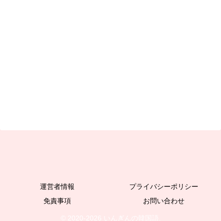
運営者情報
プライバシーポリシー
免責事項
お問い合わせ
© 2020-2026 いんぎんの韓国語.