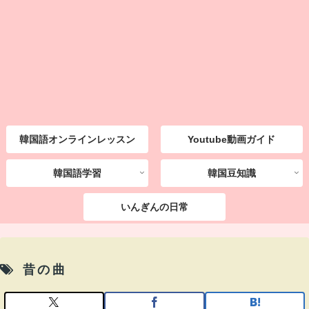
韓国語オンラインレッスン
Youtube動画ガイド
韓国語学習
韓国豆知識
いんぎんの日常
昔の曲