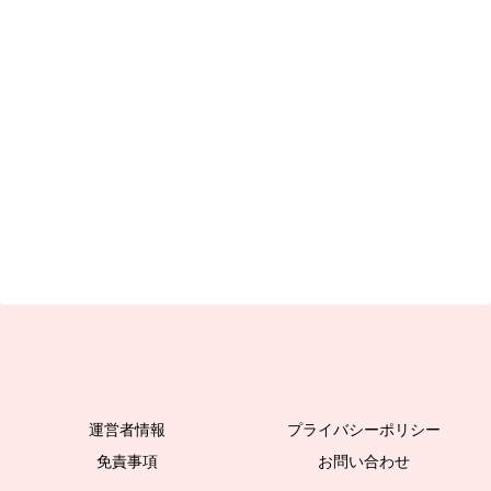
運営者情報
プライバシーポリシー
免責事項
お問い合わせ