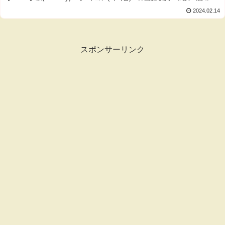
2024.02.14
スポンサーリンク