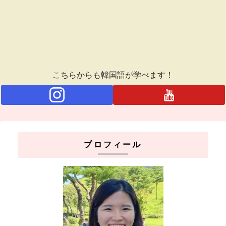
こちらからも韓国語が学べます！
プロフィール