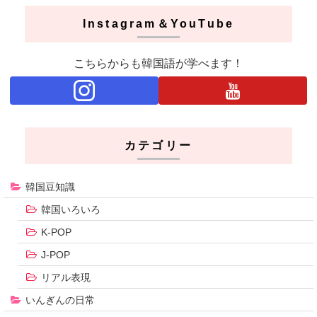
Instagram＆YouTube
こちらからも韓国語が学べます！
カテゴリー
韓国豆知識
韓国いろいろ
K-POP
J-POP
リアル表現
いんぎんの日常