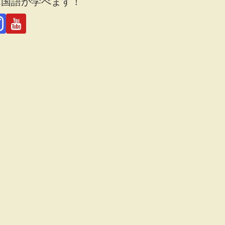
韓国語が学べます！