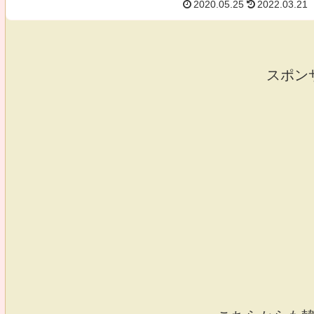
2020.05.25
2022.03.21
スポン