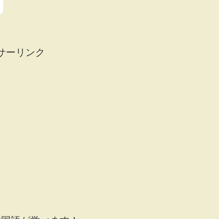
サーリンク