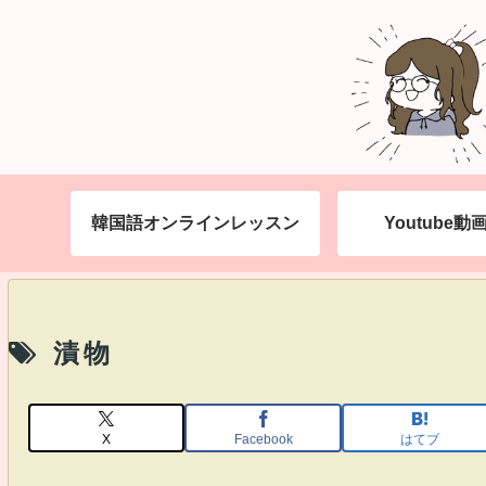
韓国語オンラインレッスン
Youtube
漬物
X
Facebook
はてブ