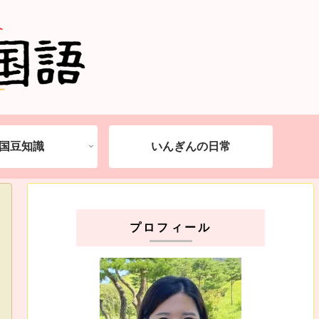
国豆知識
いんぎんの日常
プロフィール