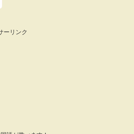
サーリンク