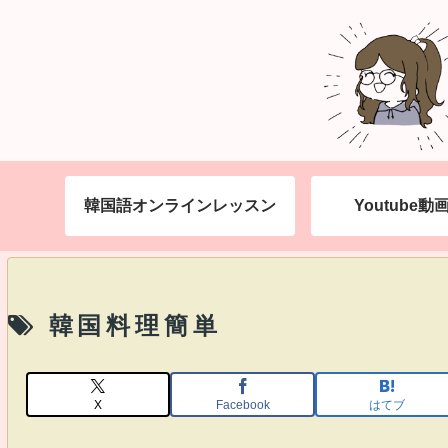
韓国語オンラインレッスン
Youtube
韓国料理簡単
X
Facebook
はてブ