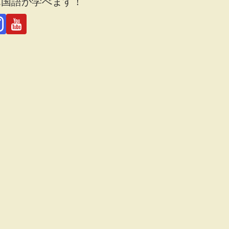
韓国語が学べます！