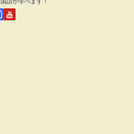
韓国語が学べます！