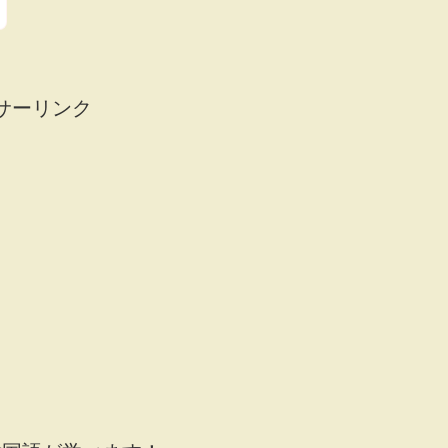
サーリンク