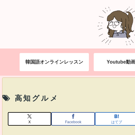
韓国語オンラインレッスン
Youtube
高知グルメ
X
Facebook
はてブ