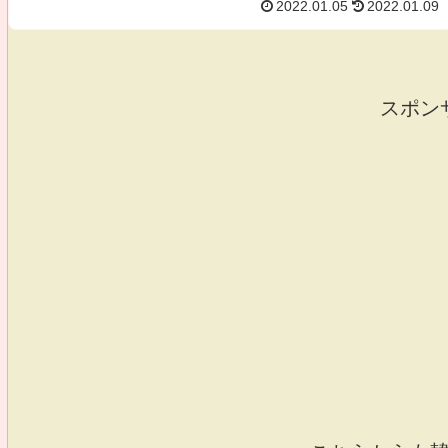
2022.01.05
2022.01.09
スポン