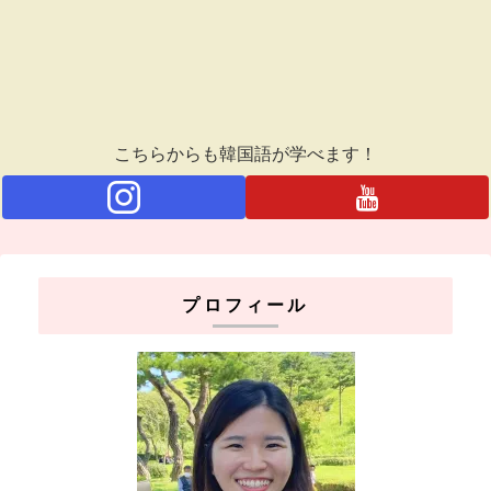
こちらからも韓国語が学べます！
プロフィール