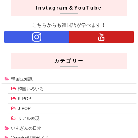
Instagram＆YouTube
こちらからも韓国語が学べます！
カテゴリー
韓国豆知識
韓国いろいろ
K-POP
J-POP
リアル表現
いんぎんの日常