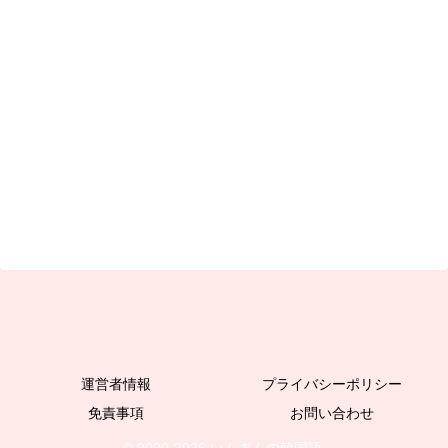
運営者情報
プライバシーポリシー
免責事項
お問い合わせ
© 2020-2026 いんぎんの韓国語.