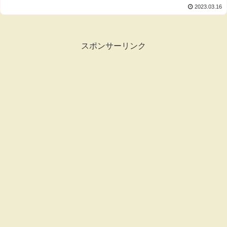
2023.03.16
スポンサーリンク