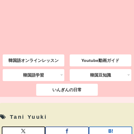
韓国語オンラインレッスン
Youtube動画ガイド
韓国語学習
韓国豆知識
いんぎんの日常
Tani Yuuki