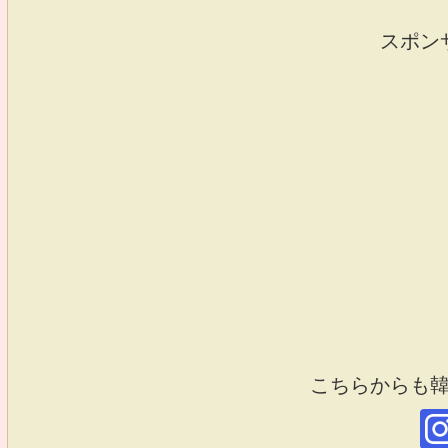
スポン
こちらからも