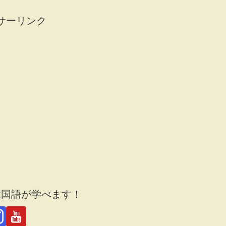
サーリンク
韓国語が学べます！