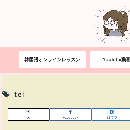
韓国語オンラインレッスン
Youtube
tei
X
Facebook
はてブ