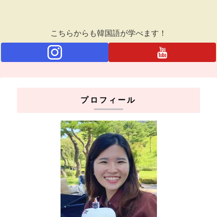
こちらからも韓国語が学べます！
プロフィール