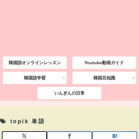
韓国語オンラインレッスン
Youtube動画ガイド
韓国語学習
韓国豆知識
いんぎんの日常
topik 単語