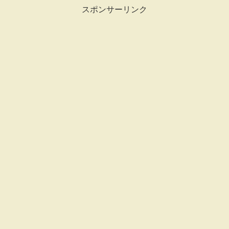
スポンサーリンク