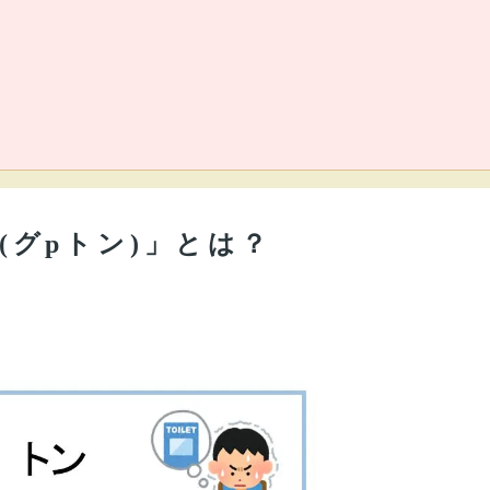
(グpトン)」とは？