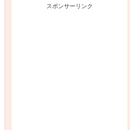
スポンサーリンク