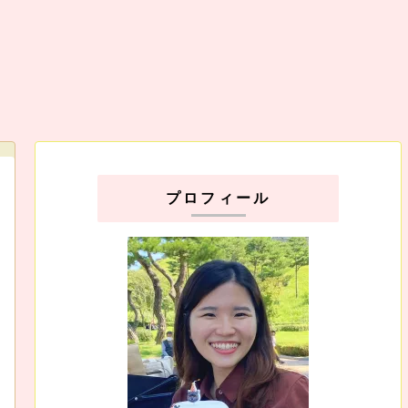
プロフィール