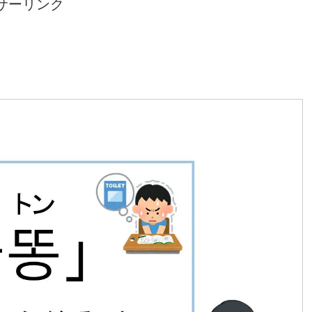
サーリンク