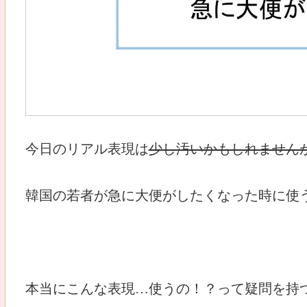
今日のリアル表現は
少し汚いかもしれません
韓国の若者が急に大便がしたくなった時に使う
本当にこんな表現…使うの！？って疑問を持