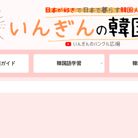
動画ガイド
韓国語学習
韓