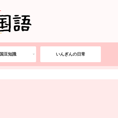
国豆知識
いんぎんの日常