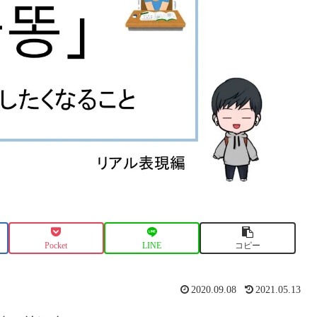
Pocket
LINE
コピー
2020.09.08
2021.05.13