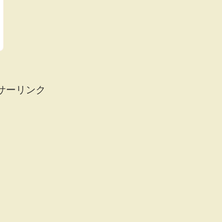
サーリンク