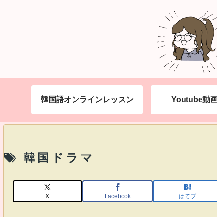
韓国語オンラインレッスン
Youtube
韓国ドラマ
X
Facebook
はてブ