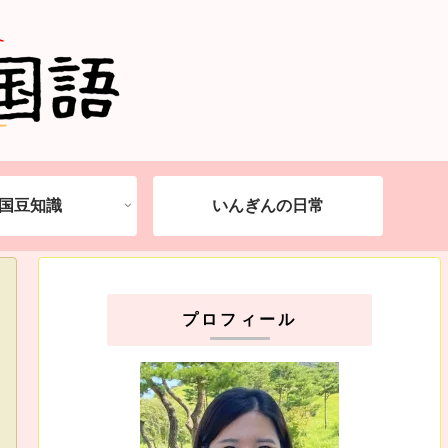
国豆知識
いんぎんの日常
プロフィール