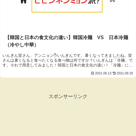
【韓国と日本の食文化の違い】韓国冷麺 VS 日本冷麺
（冷やし中華）
いんぎん皆さん、アンニョン✋いんぎんです。暑くなってきましたね。皆
さんは暑くなると食べたくなる食べ物は何ですか？いんぎんは「冷麺」で
す。それで用意してみました！韓国と日本の食文化の違い！「冷麺」につ
い...
2021.06.13
2021.09.20
スポンサーリンク