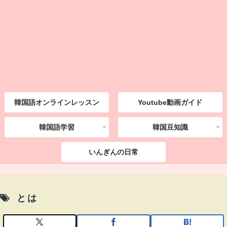
韓国語オンラインレッスン
Youtube動画ガイド
韓国語学習
韓国豆知識
いんぎんの日常
とは