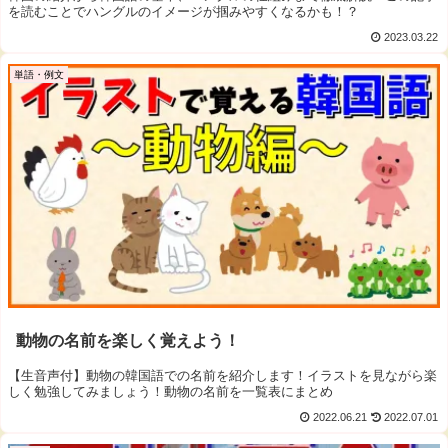
を読むことでハングルのイメージが掴みやすくなるかも！？
2023.03.22
単語・例文
動物の名前を楽しく覚えよう！
【生音声付】動物の韓国語での名前を紹介します！イラストを見ながら楽
しく勉強してみましょう！動物の名前を一覧表にまとめ
2022.06.21
2022.07.01