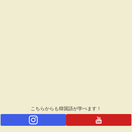
こちらからも韓国語が学べます！