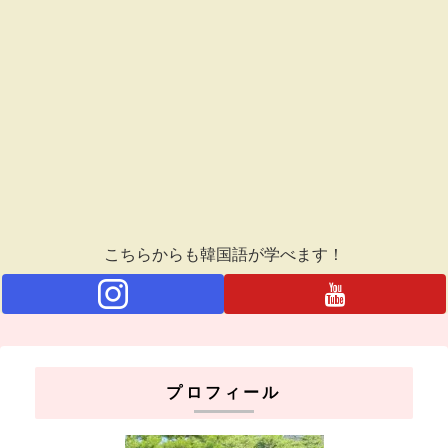
こちらからも韓国語が学べます！
プロフィール