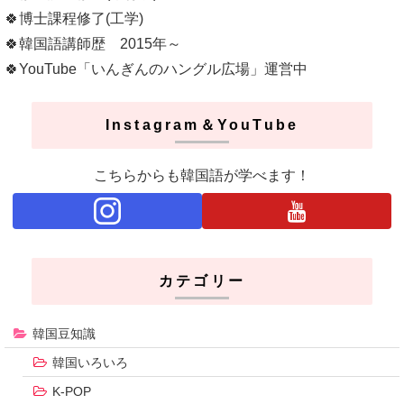
🍀博士課程修了(工学)
🍀韓国語講師歴 2015年～
🍀YouTube「いんぎんのハングル広場」運営中
Instagram＆YouTube
こちらからも韓国語が学べます！
カテゴリー
韓国豆知識
韓国いろいろ
K-POP