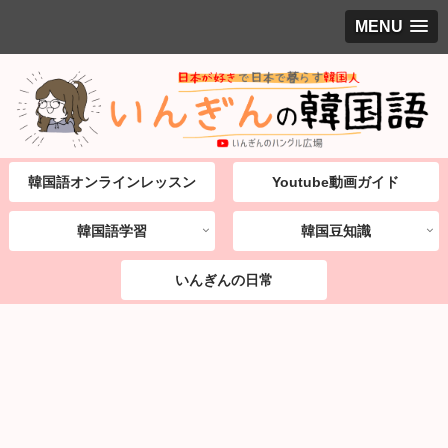
MENU
韓国語オンラインレッスン
Youtube動画ガイド
韓国語学習
韓国豆知識
いんぎんの日常